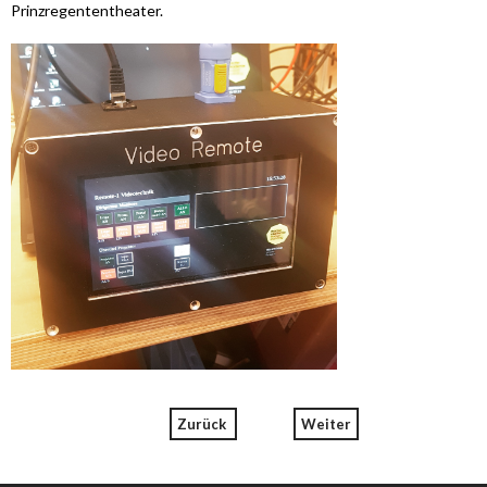
Prinzregententheater.
Zurück
Weiter