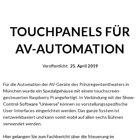
TOUCHPANELS FÜR
AV-AUTOMATION
Veröffentlicht:
25. April 2019
Für die Automation der AV-Geräte des Prinzregententheaters in
München wurde ein Spezialgehäuse mit einem touchscreen-
gesteuerten Raspberry Pi angefertigt. In Verbindung mit der
Show-
Control-Software "Universe"
können so vorstellungsspezifische
User-Interfaces eingerichtet werden. Das ganze System ist
netzwerkbasiert und kann somit mobil auf allen sechs Bühnen
verwendet werden.
Hier gelangen Sie zum Fachbericht über die Steuerung im