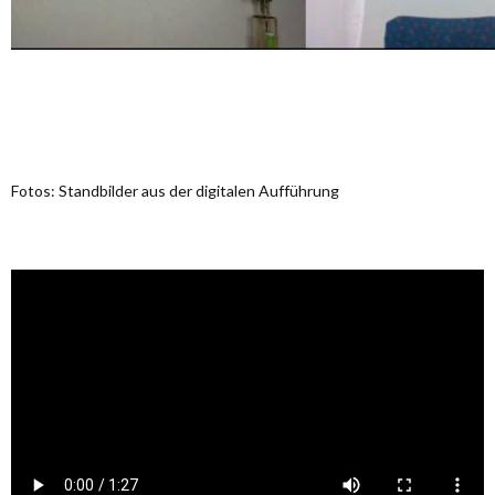
Fotos: Standbilder aus der digitalen Aufführung