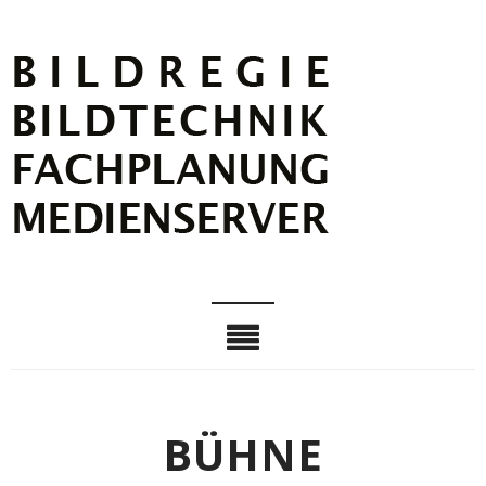
BÜHNE